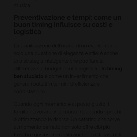
musica.
Preventivazione e tempi: come un
buon timing influisce su costi e
logistica
La pianificazione dell’orario di un evento non è
solo una questione di eleganza e stile: è anche
una strategia intelligente che può fare la
differenza sul budget e sulla logistica. Un
timing
ben studiato
è come un investimento che
genera risultati in termini di efficienza e
soddisfazione.
Quando ogni momento è al posto giusto, i
fornitori lavorano in armonia, riducendo sprechi
e ottimizzando le risorse. Un catering che serve
al momento perfetto non solo offre cibi più
freschi e gustosi, ma evita anche i costi nascosti