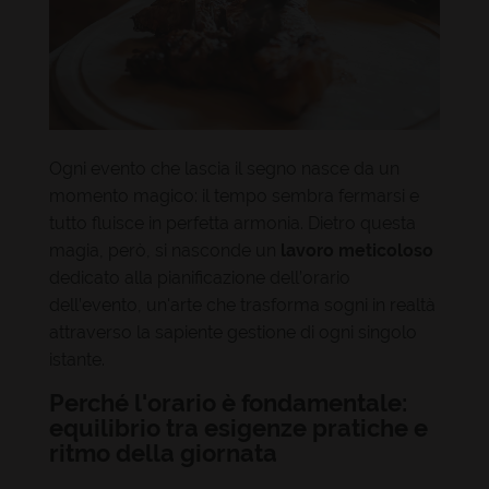
Ogni evento che lascia il segno nasce da un
momento magico: il tempo sembra fermarsi e
tutto fluisce in perfetta armonia. Dietro questa
magia, però, si nasconde un
lavoro meticoloso
dedicato alla pianificazione dell’orario
dell’evento, un'arte che trasforma sogni in realtà
attraverso la sapiente gestione di ogni singolo
istante.
Perché l'orario è fondamentale:
equilibrio tra esigenze pratiche e
ritmo della giornata