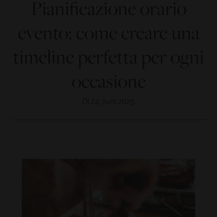
Pianificazione orario
evento: come creare una
timeline perfetta per ogni
occasione
Di 24 Juni 2025